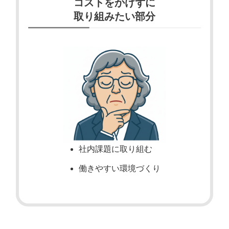
コストをかけずに
取り組みたい部分
社内課題に取り組む
働きやすい環境づくり